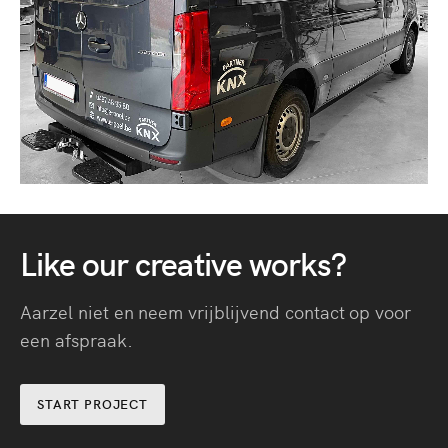
Like our creative works?
Aarzel niet en neem vrijblijvend contact op voor
een afspraak.
START PROJECT