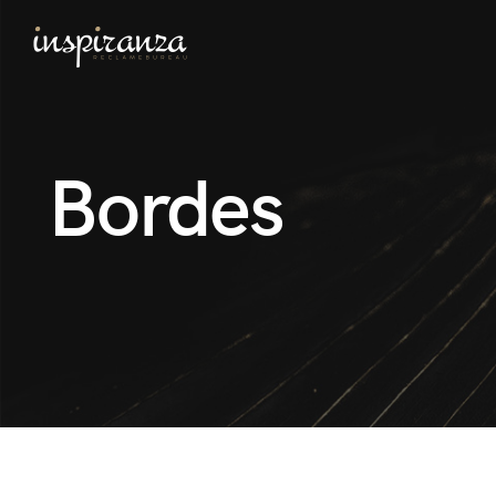
Bordes