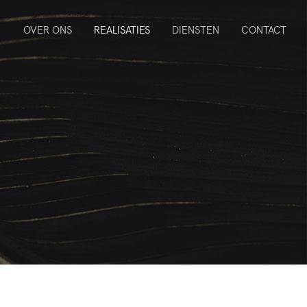
OVER ONS
REALISATIES
DIENSTEN
CONTACT