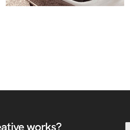
eative works?