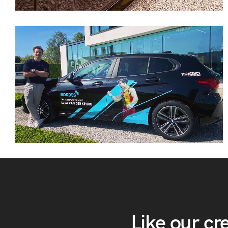
Like our cr