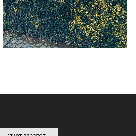
START PROJECT