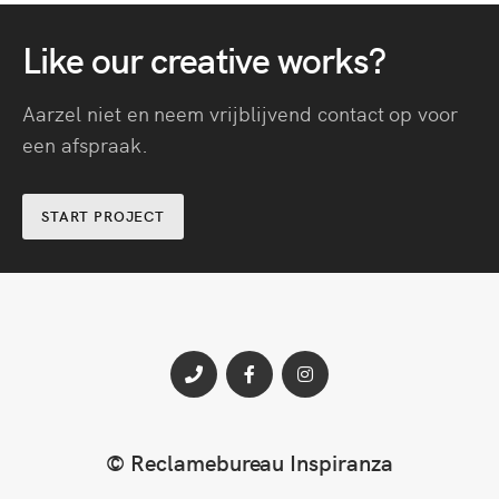
Like our creative works?
Aarzel niet en neem vrijblijvend contact op voor
een afspraak.
START PROJECT
Bellen
Facebook
Instagram
© Reclamebureau Inspiranza